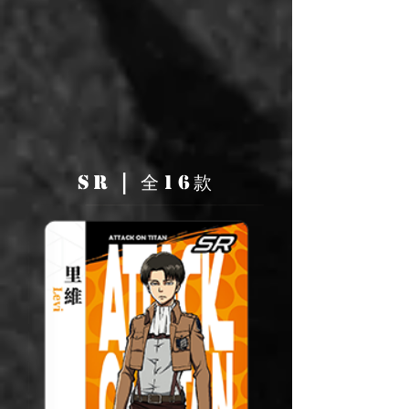
SR | 全16款