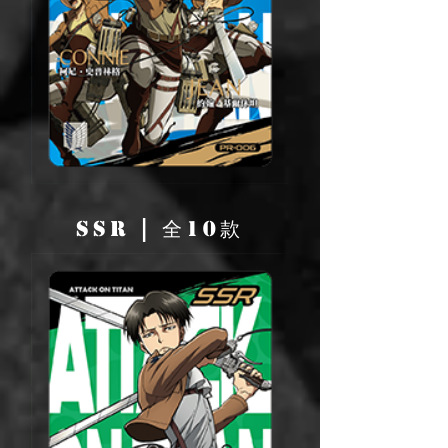
SSR | 全10款