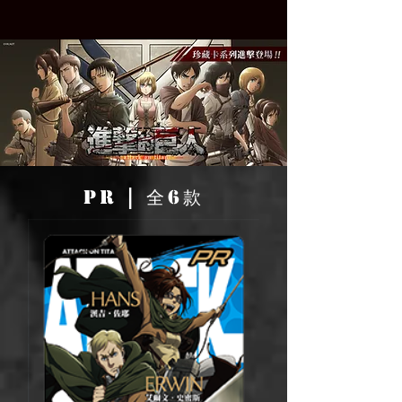
PR | 全6款