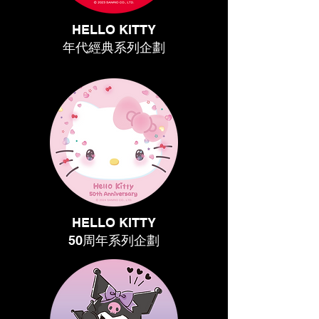
HELLO KITTY
年代經典系列企劃
HELLO KITTY
50周年系列企劃