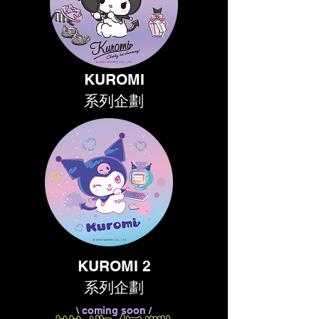
KUROMI
系列企劃
KUROMI 2
系列企劃
\ coming soon /